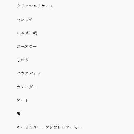
クリアマルチケース
ハンカチ
ミニメモ帳
コースター
しおり
マウスパッド
カレンダー
アート
缶
キーホルダー・アンブレラマーカー