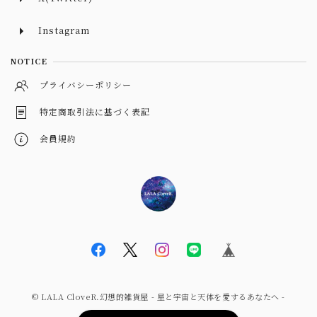
Instagram
NOTICE
プライバシーポリシー
特定商取引法に基づく表記
会員規約
© LALA CloveR.幻想的雑貨屋 - 星と宇宙と天体を愛するあなたへ -