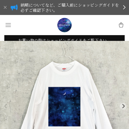
納期についてなど、ご購入前にショッピングガイドを
必ずご確認下さい。
お買い物の際はショッピングガイドをご覧下さい。