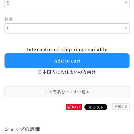
数量
International shipping available
Add to cart
日本国内にお住まいの方向け
この商品をアプリで見る
通報する
Save
ショップの評価