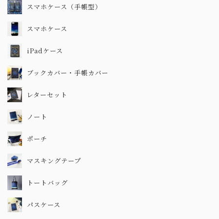
スマホケース（手帳型）
スマホケース
iPadケース
ブックカバー・手帳カバー
レターセット
ノート
ポーチ
マスキングテープ
トートバッグ
パスケース