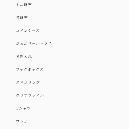
ミニ財布
長財布
コインケース
ジュエリーボックス
名刺入れ
ブックボックス
スマホリング
クリアファイル
Tシャツ
ロンT