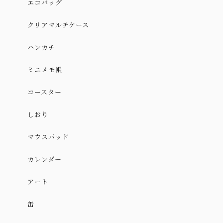
エコバッグ
クリアマルチケース
ハンカチ
ミニメモ帳
コースター
しおり
マウスパッド
カレンダー
アート
缶