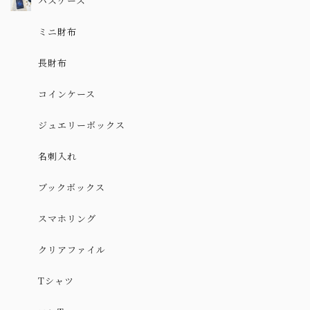
パスケース
ミニ財布
長財布
コインケース
ジュエリーボックス
名刺入れ
ブックボックス
スマホリング
クリアファイル
Tシャツ