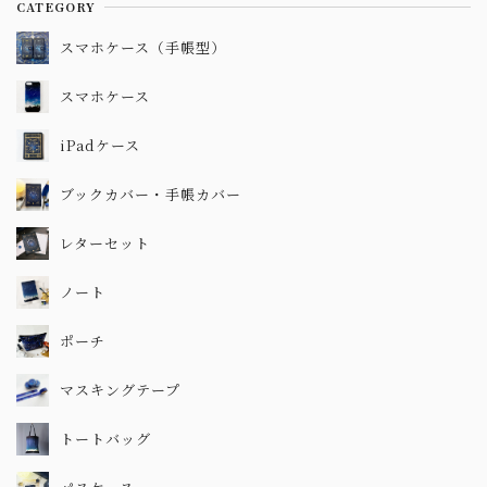
CATEGORY
スマホケース（手帳型）
スマホケース
iPadケース
ブックカバー・手帳カバー
レターセット
ノート
ポーチ
マスキングテープ
トートバッグ