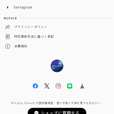
Instagram
NOTICE
プライバシーポリシー
特定商取引法に基づく表記
会員規約
© LALA CloveR.幻想的雑貨屋 - 星と宇宙と天体を愛するあなたへ -
ショップに質問する