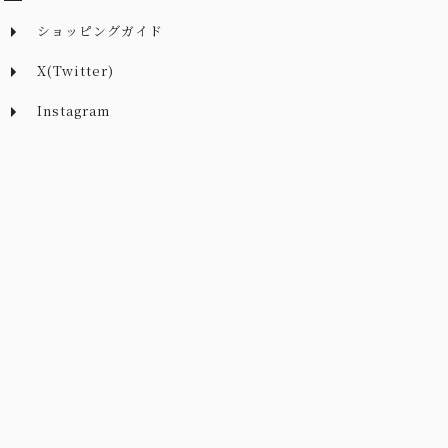
ショッピングガイド
X(Twitter)
Instagram