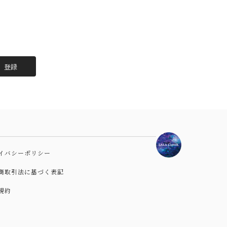
登録
イバシーポリシー
商取引法に基づく表記
規約