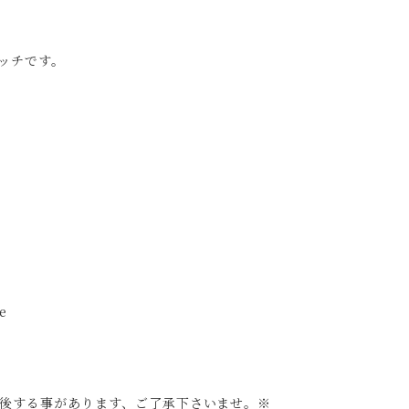
ッチです。
e
後する事があります、ご了承下さいませ。※