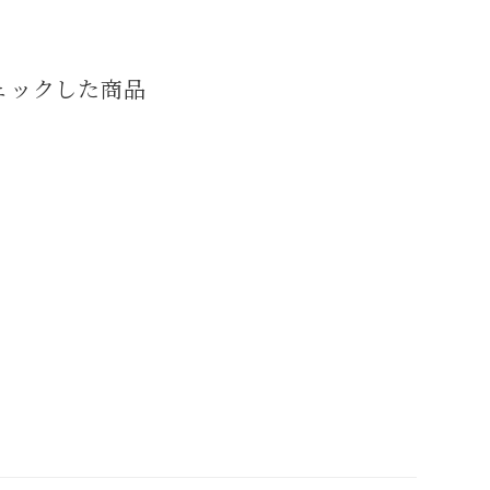
ェックした商品