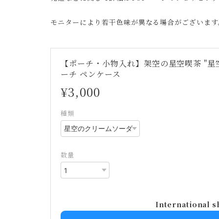
モニターにより若干色味が異なる場合がございます
【ポーチ・小物入れ】架空の星空喫茶 "星空
ーチ ペンケース
¥3,000
種類
数量
International s