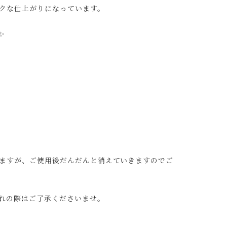
クな仕上がりになっています。
✨
ますが、ご使用後だんだんと消えていきますのでご
れの際はご了承くださいませ。