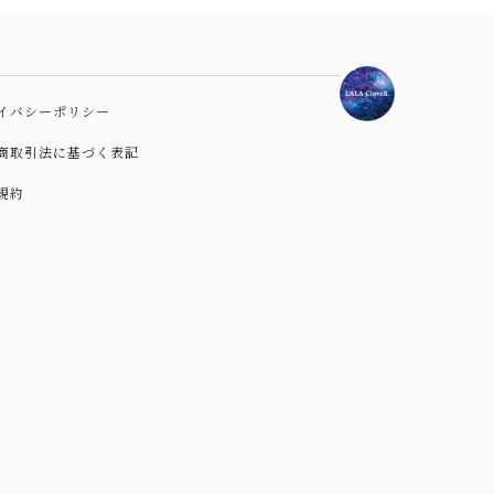
イバシーポリシー
商取引法に基づく表記
規約