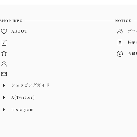
SHOP INFO
NOTICE
ABOUT
プラ
特定
会員
ショッピングガイド
X(Twitter)
Instagram