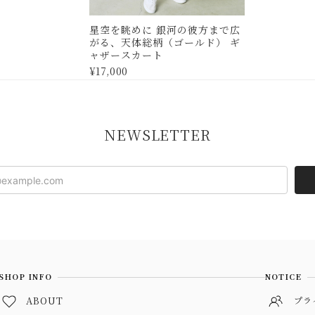
星空を眺めに 銀河の彼方まで広
がる、天体総柄（ゴールド） ギ
ャザースカート
¥17,000
NEWSLETTER
SHOP INFO
NOTICE
ABOUT
プラ