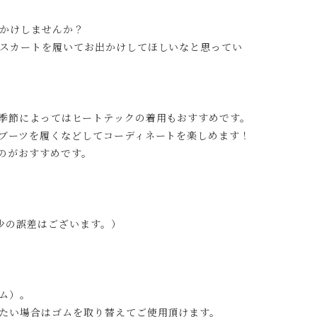
かけしませんか？
スカートを履いてお出かけしてほしいなと思ってい
季節によってはヒートテックの着用もおすすめです。
ブーツを履くなどしてコーディネートを楽しめます！
のがおすすめです。
多少の誤差はございます。）
ゴム）。
たい場合はゴムを取り替えてご使用頂けます。