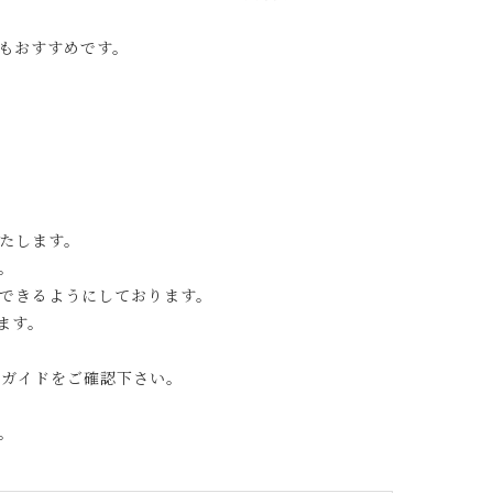
もおすすめです。
たします。
。
できるようにしております。
ます。
グガイドをご確認下さい。
。