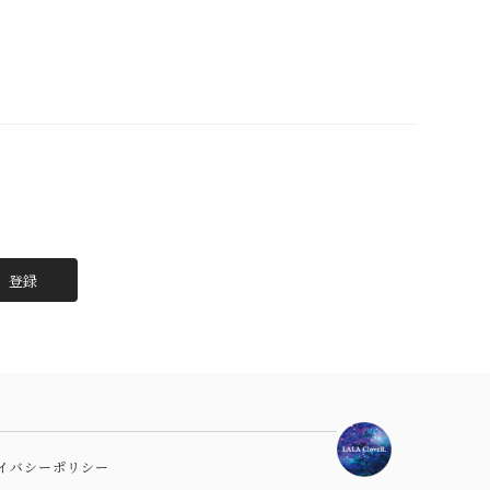
登録
イバシーポリシー