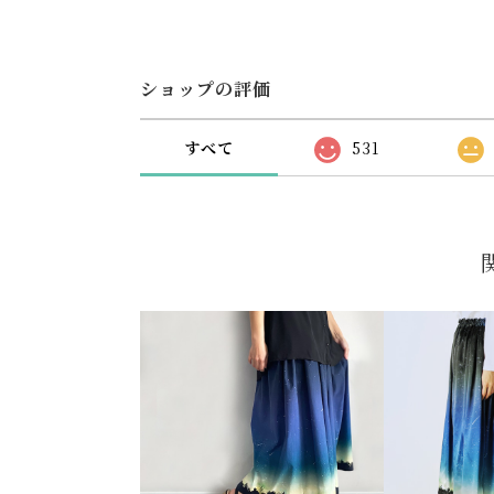
ショップの評価
すべて
531