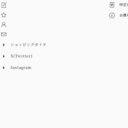
特定
会員
ショッピングガイド
X(Twitter)
Instagram