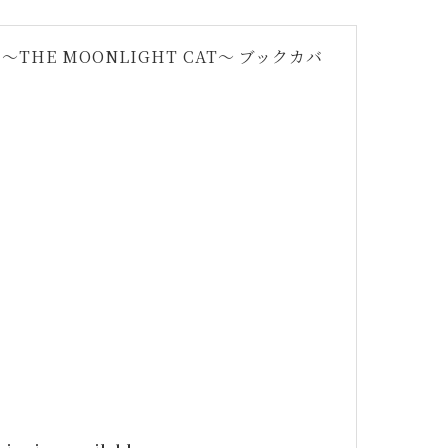
HE MOONLIGHT CAT〜 ブックカバ