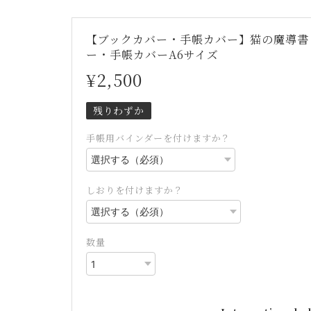
【ブックカバー・手帳カバー】猫の魔導書 〜T
ー・手帳カバーA6サイズ
¥2,500
残りわずか
手帳用バインダーを付けますか？
しおりを付けますか？
数量