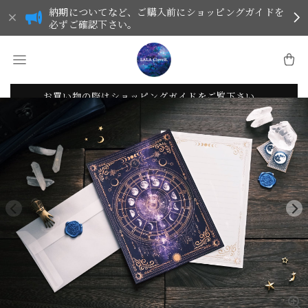
納期についてなど、ご購入前にショッピングガイドを
必ずご確認下さい。
お買い物の際はショッピングガイドをご覧下さい。