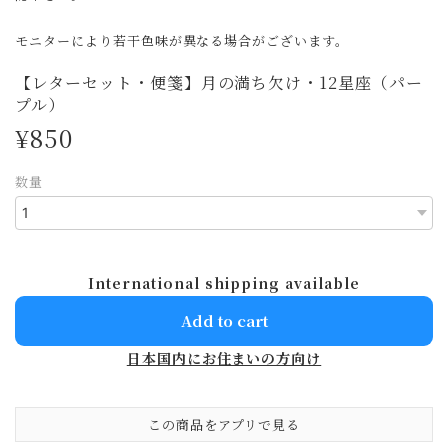
モニターにより若干色味が異なる場合がございます。
【レターセット・便箋】月の満ち欠け・12星座（パー
プル）
¥850
数量
International shipping available
Add to cart
日本国内にお住まいの方向け
この商品をアプリで見る