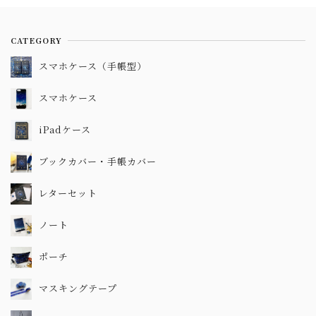
CATEGORY
スマホケース（手帳型）
スマホケース
iPadケース
ブックカバー・手帳カバー
レターセット
ノート
ポーチ
マスキングテープ