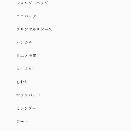
ショルダーバッグ
エコバッグ
クリアマルチケース
ハンカチ
ミニメモ帳
コースター
しおり
マウスパッド
カレンダー
アート