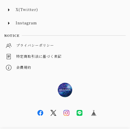
X(Twitter)
Instagram
NOTICE
プライバシーポリシー
特定商取引法に基づく表記
会員規約