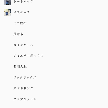
トートバッグ
パスケース
ミニ財布
長財布
コインケース
ジュエリーボックス
名刺入れ
ブックボックス
スマホリング
クリアファイル