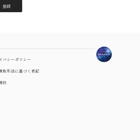
登録
イバシーポリシー
商取引法に基づく表記
規約