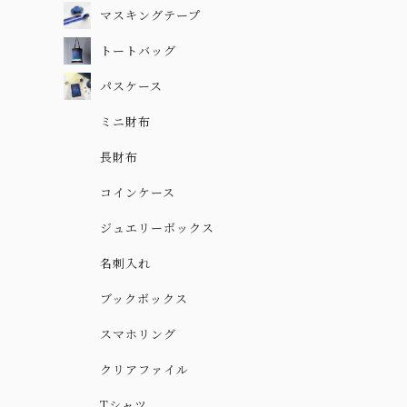
マスキングテープ
トートバッグ
パスケース
ミニ財布
長財布
コインケース
ジュエリーボックス
名刺入れ
ブックボックス
スマホリング
クリアファイル
Tシャツ