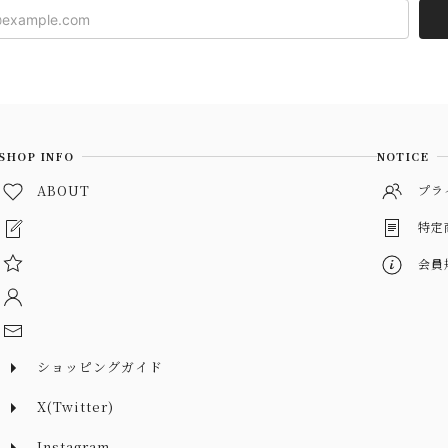
SHOP INFO
NOTICE
ABOUT
プラ
特定
会員
ショッピングガイド
X(Twitter)
Instagram