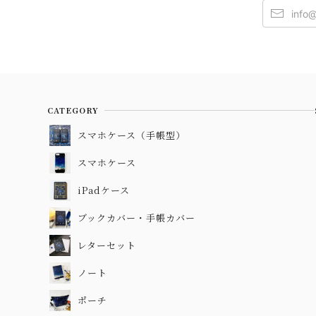
CATEGORY
スマホケース（手帳型）
スマホケース
iPadケース
ブックカバー・手帳カバー
レターセット
ノート
ポーチ