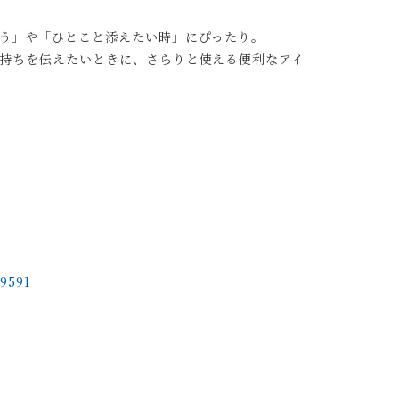
う」や「ひとこと添えたい時」にぴったり。
持ちを伝えたいときに、さらりと使える便利なアイ
69591