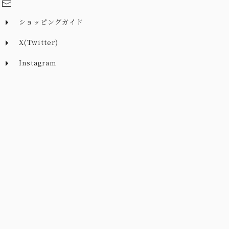
ショッピングガイド
X(Twitter)
Instagram