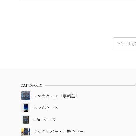
CATEGORY
スマホケース（手帳型）
スマホケース
iPadケース
ブックカバー・手帳カバー