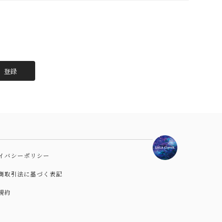
登録
イバシーポリシー
商取引法に基づく表記
規約