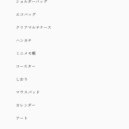
ショルダーバッグ
エコバッグ
クリアマルチケース
ハンカチ
ミニメモ帳
コースター
しおり
マウスパッド
カレンダー
アート