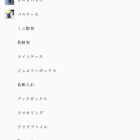
トートバッグ
パスケース
ミニ財布
長財布
コインケース
ジュエリーボックス
名刺入れ
ブックボックス
スマホリング
クリアファイル