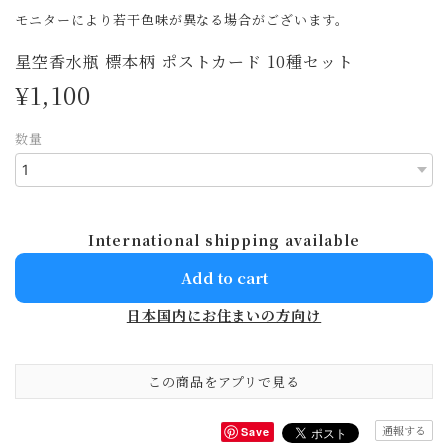
モニターにより若干色味が異なる場合がございます。
星空香水瓶 標本柄 ポストカード 10種セット
¥1,100
数量
International shipping available
Add to cart
日本国内にお住まいの方向け
この商品をアプリで見る
通報する
Save