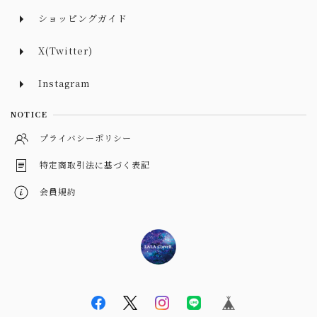
ショッピングガイド
X(Twitter)
Instagram
NOTICE
プライバシーポリシー
特定商取引法に基づく表記
会員規約