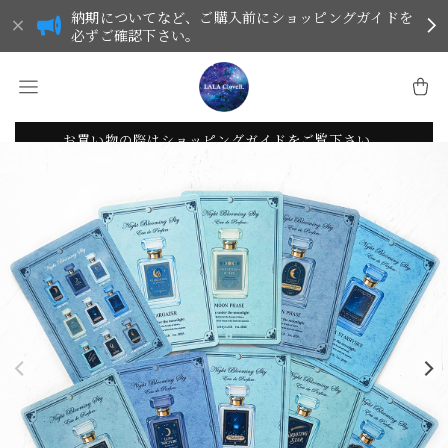
納期についてなど、ご購入前にショッピングガイドを
必ずご確認下さい。
お買い物の際はショッピングガイドをご覧下さい。