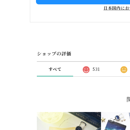
日本国内にお
ショップの評価
すべて
531