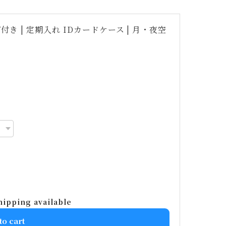
 | 定期入れ IDカードケース | 月・夜空
hipping available
to cart