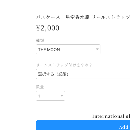
パスケース｜星空香水瓶 リールストラップ付き
¥2,000
種類
リールストラップ付けますか？
数量
International s
Add 