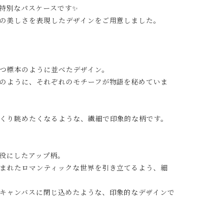
特別なパスケースです✨
の美しさを表現したデザインをご用意しました。
つ標本のように並べたデザイン。
のように、それぞれのモチーフが物語を秘めていま
くり眺めたくなるような、繊細で印象的な柄です。
役にしたアップ柄。
まれたロマンティックな世界を引き立てるよう、細
キャンバスに閉じ込めたような、印象的なデザインで