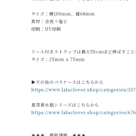
サイズ：横100mm、縦68mm
素材：合皮＋塩ビ
印刷：UV印刷
リール付きストラップは最大55cmほど伸ばすこと
サイズ：25mm x 75mm
▶︎その他のパスケースはこちらから
https://www.lalaclover.shop/categories/33
星空香水瓶シリーズはこちらから
https://www.lalaclover.shop/categories/67
★★★ 最新情報 ★★★