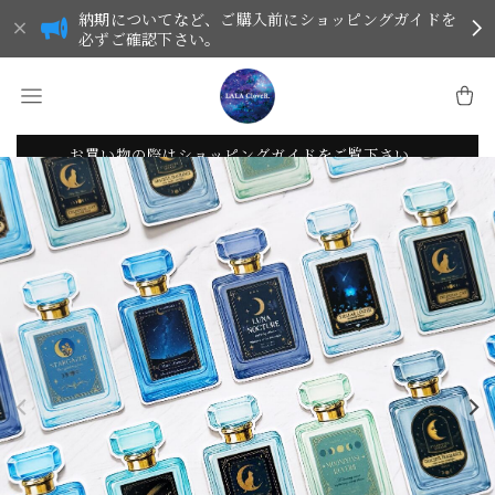
納期についてなど、ご購入前にショッピングガイドを
必ずご確認下さい。
お買い物の際はショッピングガイドをご覧下さい。