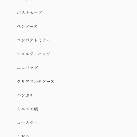
ポストカード
ペンケース
コンパクトミラー
ショルダーバッグ
エコバッグ
クリアマルチケース
ハンカチ
ミニメモ帳
コースター
しおり