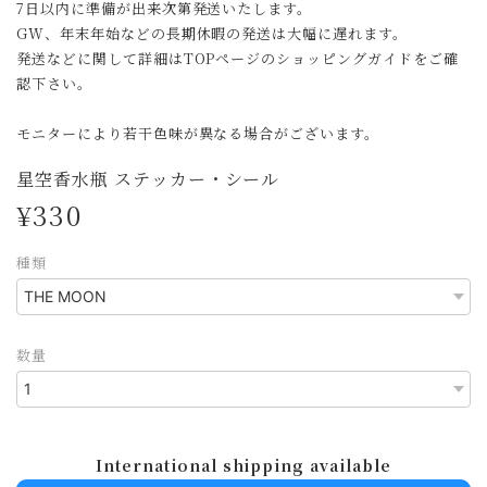
7日以内に準備が出来次第発送いたします。
GW、年末年始などの長期休暇の発送は大幅に遅れます。
発送などに関して詳細はTOPページのショッピングガイドをご確
認下さい。
モニターにより若干色味が異なる場合がございます。
星空香水瓶 ステッカー・シール
¥330
種類
数量
International shipping available