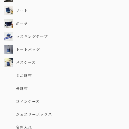
ノート
ポーチ
マスキングテープ
トートバッグ
パスケース
ミニ財布
長財布
コインケース
ジュエリーボックス
名刺入れ