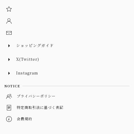
ショッピングガイド
X(Twitter)
Instagram
NOTICE
プライバシーポリシー
特定商取引法に基づく表記
会員規約