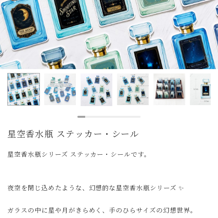
星空香水瓶 ステッカー・シール
星空香水瓶シリーズ ステッカー・シールです。
夜空を閉じ込めたような、幻想的な星空香水瓶シリーズ ✨
ガラスの中に星や月がきらめく、手のひらサイズの幻想世界。