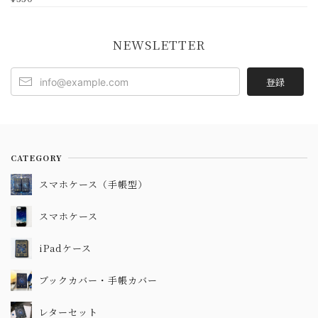
NEWSLETTER
登録
CATEGORY
スマホケース（手帳型）
スマホケース
iPadケース
ブックカバー・手帳カバー
レターセット