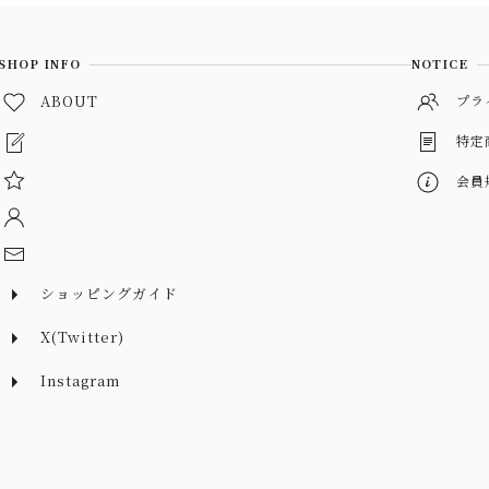
SHOP INFO
NOTICE
ABOUT
プラ
特定
会員
ショッピングガイド
X(Twitter)
Instagram