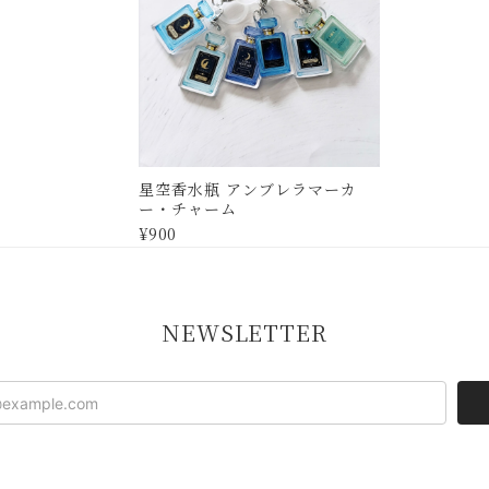
星空香水瓶 アンブレラマーカ
ー・チャーム
¥900
NEWSLETTER