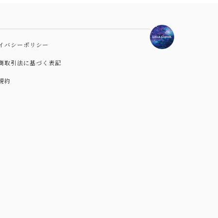
イバシーポリシー
商取引法に基づく表記
規約