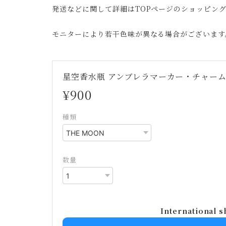
発送などに関して詳細はTOPページのショッピン
モニターにより若干色味が異なる場合がございます
星空香水瓶 アンブレラマーカー・チャー
¥900
種類
数量
International s