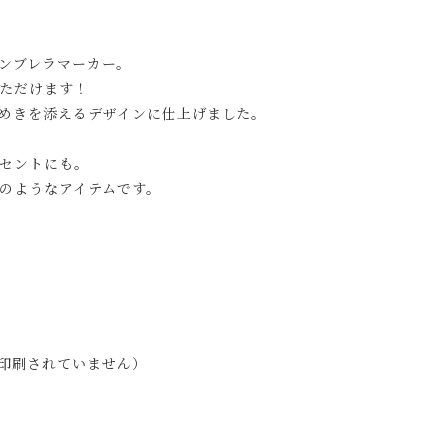
ンブレラマーカー。
ただけます！
めきを添えるデザインに仕上げました。
セントにも。
のようなアイテムです。
印刷されていません）