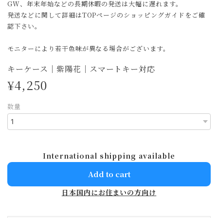
GW、年末年始などの長期休暇の発送は大幅に遅れます。
発送などに関して詳細はTOPページのショッピングガイドをご確
認下さい。
モニターにより若干色味が異なる場合がございます。
キーケース｜紫陽花｜スマートキー対応
¥4,250
数量
International shipping available
Add to cart
日本国内にお住まいの方向け