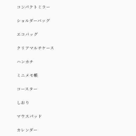
コンパクトミラー
ショルダーバッグ
エコバッグ
クリアマルチケース
ハンカチ
ミニメモ帳
コースター
しおり
マウスパッド
カレンダー