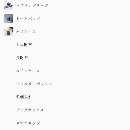
マスキングテープ
トートバッグ
パスケース
ミニ財布
長財布
コインケース
ジュエリーボックス
名刺入れ
ブックボックス
スマホリング