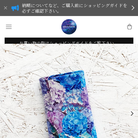
納期についてなど、ご購入前にショッピングガイドを
必ずご確認下さい。
お買い物の際はショッピングガイドをご覧下さい。