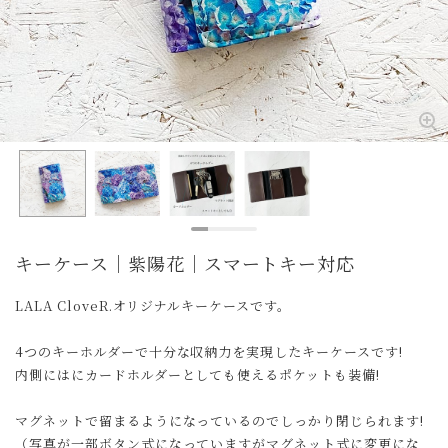
キーケース｜紫陽花｜スマートキー対応
LALA CloveR.オリジナルキーケースです。
4つのキーホルダーで十分な収納力を実現したキーケースです!
内側にはにカードホルダーとしても使えるポケットも装備!
マグネットで留まるようになっているのでしっかり閉じられます!
（写真が一部ボタン式になっていますがマグネット式に変更にな