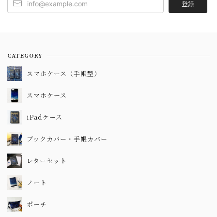
登録
CATEGORY
スマホケース（手帳型）
スマホケース
iPadケース
ブックカバー・手帳カバー
レターセット
ノート
ポーチ