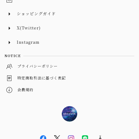
ショッピングガイド
X(Twitter)
Instagram
NOTICE
プライバシーポリシー
特定商取引法に基づく表記
会員規約